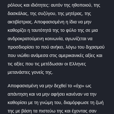
ρόλους και ιδιότητες: αυτόν της ηθοποιού, της
δασκάλας, της συζύγου, της μητέρας, της
ακτιβίστριας. Αποφασισμένη η ίδια να μην
καθορίζει η ταυτότητά της το φύλο της σε μια
ανδροκρατούμενη κοινωνία, αγωνίζεται να
προσδιορίσει το πού ανήκει, λόγω του διχασμού
που νιώθει ανάμεσα στις αμερικανικές αξίες και
τις αξίες που τις μετέδωσαν οι Ελληνες
μετανάστες γονείς της.
Αποφασισμένη να μην δεχθεί το «όχι» ως
απάντηση και να μην αφήσει κανέναν να την
καθορίσει με τη γνώμη του, διαμόρφωσε τη ζωή
της με βάση τα πιστεύω της και έχοντας σαν