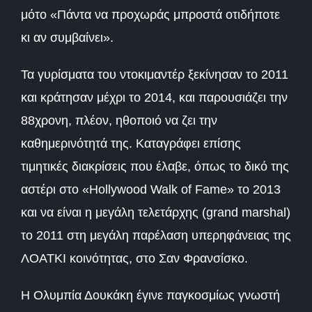
μότο «Πάντα να προχωράς μπροστά οτιδήποτε
κι αν συμβαίνει».
Τα γυρίσματα του ντοκιμαντέρ ξεκίνησαν το 2011
και κράτησαν μέχρι το 2014, και παρουσιάζει την
88χρονη, πλέον, ηθοποιό να ζει την
καθημερινότητά της. Καταγράφει επίσης
τιμητικές διακρίσεις που έλαβε, όπως το δικό της
αστέρι στο «Hollywood Walk of Fame» το 2013
και να είναι η μεγάλη τελετάρχης (grand marshal)
το 2011 στη μεγάλη παρέλαση υπερηφάνειας της
ΛΟΑΤΚΙ κοινότητας, στο Σαν Φρανσίσκο.
Η Ολυμπία Δουκάκη έγινε παγκοσμίως γνωστή