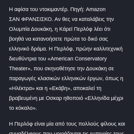
Η αφίσα του ντοκιμαντέρ. Πηγή: Amazon
ΣΑΝ ΦΡΑΝΣΙΣΚΟ. Αν θες να καταλάβεις την
Ολυμπία Δουκάκη, η Κάρεϊ Περλόφ λέει ότι
βοηθά να κατανοήσετε πρώτα το δικό σας
ελληνικό δράμα. Η Περλόφ, πρώην καλλιτεχνική
διευθύντρια του «American Conservatory
Theater», που σκηνοθέτησε την Δουκάκη σε
παραγωγές κλασικών ελληνικών έργων, όπως η
«Ηλέκτρα» και η «Εκάβη», αποκαλεί τη
βραβευμένη με Οσκαρ ηθοποιό «Ελληνίδα μέχρι
το κόκαλο».
Η Περλόφ είναι μία από τους πολλούς φίλους και
συναδέλφους που μοιράζονται τις εμπειρίες τους