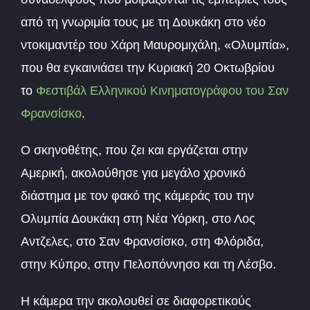
από τη γνωριμία τους με τη Δουκάκη στο νέο
ντοκιμαντέρ του Χάρη Μαυρομιχάλη, «Ολυμπία»,
που θα εγκαινιάσει την Κυριακή 20 Οκτωβρίου
το
Φεστιβάλ Ελληνικού Κινηματογράφου του Σαν
Φρανσίσκο
.
Ο σκηνοθέτης, που ζει και εργάζεται στην
Αμερική, ακολούθησε για μεγάλο χρονικό
διάστημα με τον φακό της κάμεράς του την
Ολυμπία Δουκάκη στη Νέα Υόρκη, στο Λος
Αντζελες, στο Σαν Φρανσίσκο, στη Φλόριδα,
στην Κύπρο, στην Πελοπόννησο και τη Λέσβο.
Η κάμερα την ακολουθεί σε διαφορετικούς