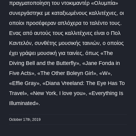
πραγματοποίηση του ντοκιμαντέρ «Ολυμπία»
συνεργάστηκε με καταξιωμένους καλλιτέχνες, οι
οποίοι προσέφεραν απλόχερα το ταλέντο τους.
Ενας από αυτούς τους καλλιτέχνες είναι ο Πολ
Καντελόν, συνθέτης μουσικής ταινιών, ο οποίος
έχει γράψει μουσική για ταινίες, όπως «The
Diving Bell and the Butterfly», «Jane Fonda in
Five Acts», «The Other Boleyn Girl», «W»,
«Effie Gray», «Diana Vreeland: The Eye Has To
Travel», «New York, I love you», «Everything Is
Illuminated».
October 17th, 2019