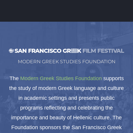
MODERN GREEK STUDIES FOUNDATION
The
Modern Greek Studies Foundation
supports
the study of modern Greek language and culture
in academic settings and presents public
programs reflecting and celebrating the
importance and beauty of Hellenic culture. The
Foundation sponsors the San Francisco Greek